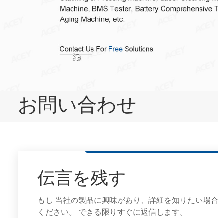
お問い合わせ
伝言を残す
もし 当社の製品に興味があり、詳細を知りたい場
ください。 できる限りすぐに返信します。