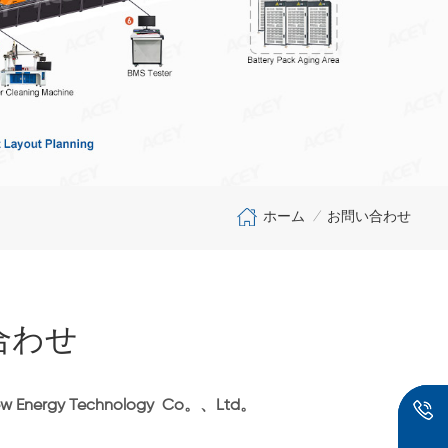
ホーム
お問い合わせ
/
合わせ
ew Energy Technology
Co。、Ltd。