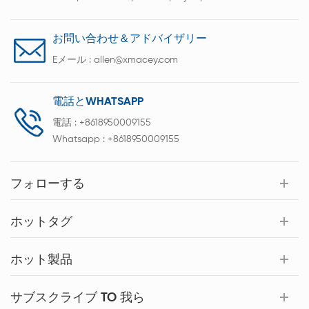
お問い合わせ＆アドバイザリー
Eメール :
allen@xmacey.com
電話とWHATSAPP
電話 :
+8618950009155
Whatsapp :
+8618950009155
フォローする
ホットタグ
ホット製品
サブスクライブ TO 我ら