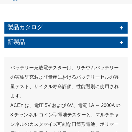
製品カタログ
新製品
バッテリー充放電テスターは、リチウムバッテリー
の実験研究および量産におけるバッテリーセルの容
量テスト、サイクル寿命評価、性能選別に使用され
ます。
ACEY は、電圧 5V および 6V、電流 1A ～ 2000A の
8 チャンネル コイン型電池テスターと、マルチチャ
ンネルのカスタマイズ可能な円筒形電池、ポリマー