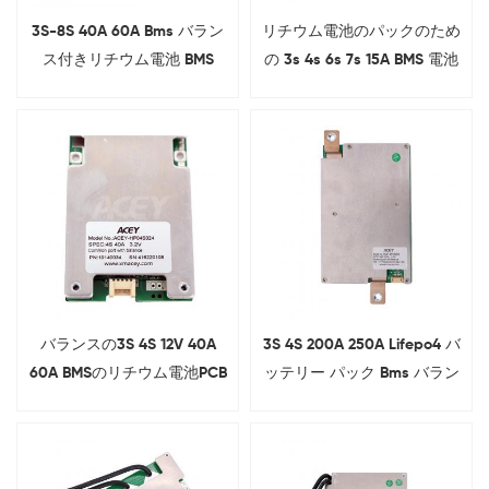
3S-8S 40A 60A Bms バラン
リチウム電池のパックのため
ス付きリチウム電池 BMS
の 3s 4s 6s 7s 15A BMS 電池
PCB Pcm
バランスの3S 4S 12V 40A
3S 4S 200A 250A Lifepo4 バ
60A BMSのリチウム電池PCB
ッテリー パック Bms バラン
ス付き