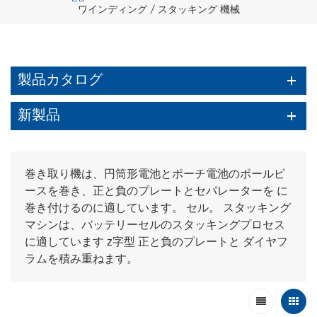
ワインディング / スタッキング 機械
製品カタログ
新製品
巻き取り機は、円筒形電池とポーチ電池のポールピ
ースを巻き、正と負のプレートとセパレーターを に
巻き付けるのに適しています。 セル。 スタッキング
マシンは、バッテリーセルのスタッキングプロセス
に適しています z字型 正と負のプレートと ダイヤフ
ラムを積み重ねます。