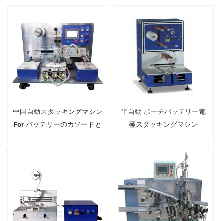
中国自動スタッキングマシン
半自動 ポーチバッテリー電
For バッテリーのカソードと
極スタッキングマシン
アノードのスタッキング