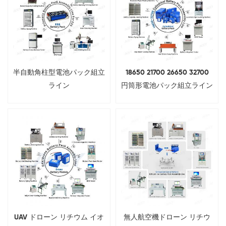
半自動角柱型電池パック組立
18650 21700 26650 32700
ライン
円筒形電池パック組立ライン
UAV ドローン リチウム イオ
無人航空機ドローン リチウ