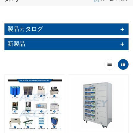
製品カタログ
新製品