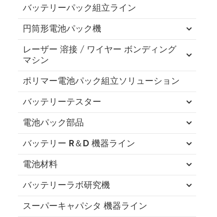
バッテリーパック組立ライン
円筒形電池パック機
レーザー 溶接 / ワイヤー ボンディング
マシン
ポリマー電池パック組立ソリューション
バッテリーテスター
電池パック部品
バッテリー R＆D 機器ライン
電池材料
バッテリーラボ研究機
スーパーキャパシタ 機器ライン