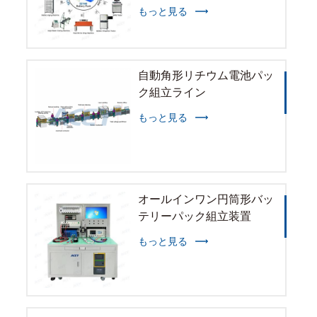
もっと見る
自動角形リチウム電池パッ
ク組立ライン
もっと見る
オールインワン円筒形バッ
テリーパック組立装置
もっと見る