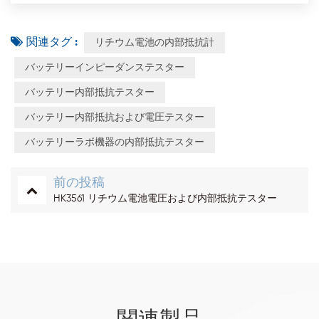
関連タグ :
リチウム電池の内部抵抗計
バッテリーインピーダンステスター
バッテリー内部抵抗テスター
バッテリー内部抵抗および電圧テスター
バッテリーラボ機器の内部抵抗テスター
前の投稿
HK3561 リチウム電池電圧および内部抵抗テスター