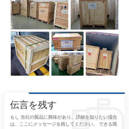
伝言を残す
もし 当社の製品に興味があり、詳細を知りたい場合
は、ここにメッセージを残してください。 できる限