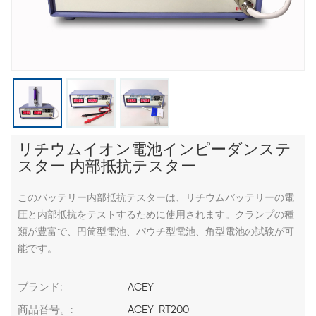
リチウムイオン電池インピーダンステ
スター 内部抵抗テスター
このバッテリー内部抵抗テスターは、リチウムバッテリーの電
圧と内部抵抗をテストするために使用されます。クランプの種
類が豊富で、円筒型電池、パウチ型電池、角型電池の試験が可
能です。
ブランド:
ACEY
商品番号。:
ACEY-RT200