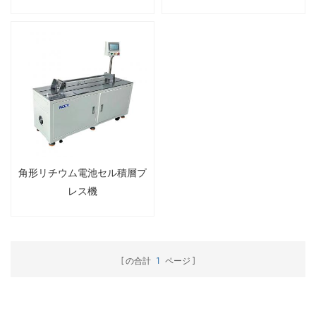
角形リチウム電池セル積層プ
レス機
の合計
1
ページ