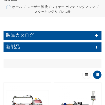
ホーム
レーザー 溶接 / ワイヤー ボンディングマシン
/
/
スタッキング＆プレス機
製品カタログ
新製品