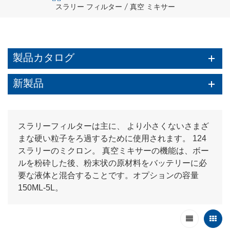
スラリー フィルター / 真空 ミキサー
製品カタログ
新製品
スラリーフィルターは主に、 より小さくないさまざ
まな硬い粒子をろ過するために使用されます。 124
スラリーのミクロン。 真空ミキサーの機能は、ボー
ルを粉砕した後、粉末状の原材料をバッテリーに必
要な液体と混合することです。オプションの容量
150ML-5L。