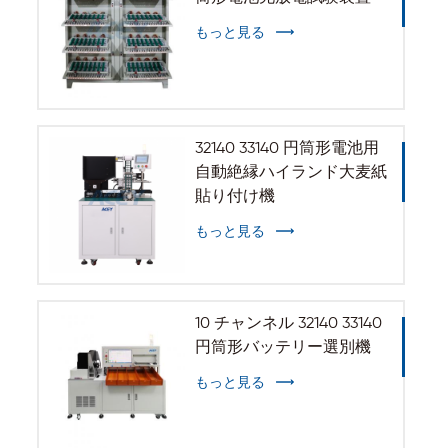
もっと見る
32140 33140 円筒形電池用
自動絶縁ハイランド大麦紙
貼り付け機
もっと見る
10 チャンネル 32140 33140
円筒形バッテリー選別機
もっと見る