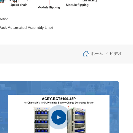
ホーム
ビデオ
/