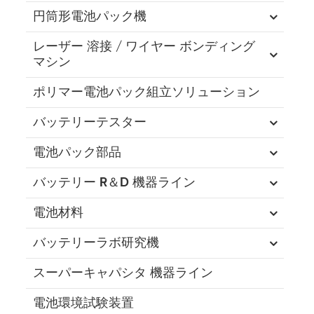
円筒形電池パック機
レーザー 溶接 / ワイヤー ボンディング
マシン
ポリマー電池パック組立ソリューション
バッテリーテスター
電池パック部品
バッテリー R＆D 機器ライン
電池材料
バッテリーラボ研究機
スーパーキャパシタ 機器ライン
電池環境試験装置