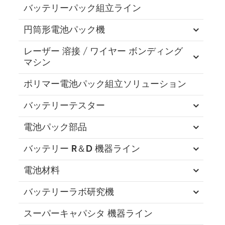
バッテリーパック組立ライン
円筒形電池パック機
レーザー 溶接 / ワイヤー ボンディング
マシン
ポリマー電池パック組立ソリューション
バッテリーテスター
電池パック部品
バッテリー R＆D 機器ライン
電池材料
バッテリーラボ研究機
スーパーキャパシタ 機器ライン