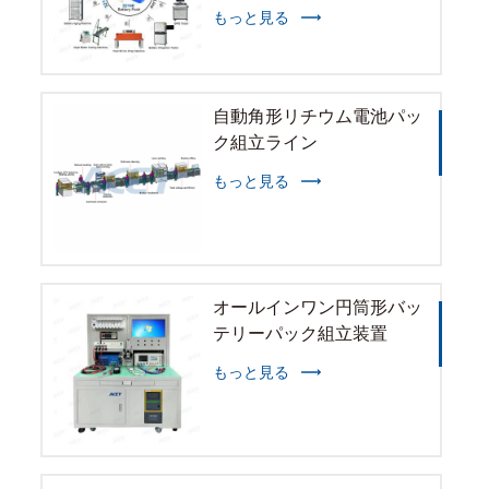
もっと見る
自動角形リチウム電池パッ
ク組立ライン
もっと見る
オールインワン円筒形バッ
テリーパック組立装置
もっと見る