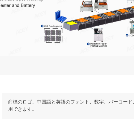
商標のロゴ、中国語と英語のフォント、数字、バーコード
用できます。