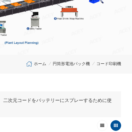
ホーム
円筒形電池パック機
コード印刷機
/
/
、二次元コードをバッテリーにスプレーするために使