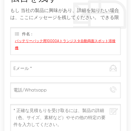
もし 当社の製品に興味があり、詳細を知りたい場合
は、ここにメッセージを残してください。 できる限
りすぐに返信します。
件名 :
バッテリーパック用10000Aトランジスタ自動両面スポット溶接
機