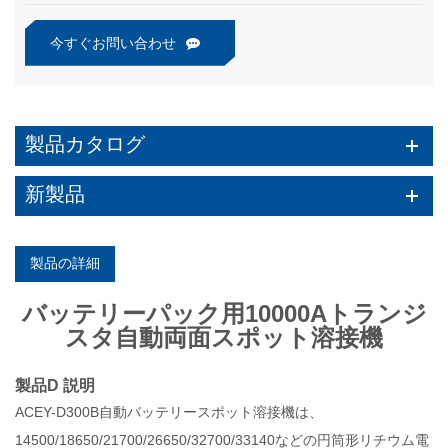
今すぐお問い合わせ
製品カタログ
新製品
製品の詳細
バッテリーパック用10000Aトランジ
スタ自動両面スポット溶接機
製品D
説明
ACEY-D300B自動バッテリースポット溶接機は、
14500/18650/21700/26650/32700/33140などの円筒形リチウム電