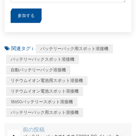
関連タグ :
バッテリーパック用スポット溶接機
バッテリーパックスポット溶接機
自動バッテリーパック溶接機
リチウムイオン電池用スポット溶接機
リチウムイオン電池スポット溶接機
18650バッテリースポット溶接機
バッテリーパック用スポット溶接機
前の投稿