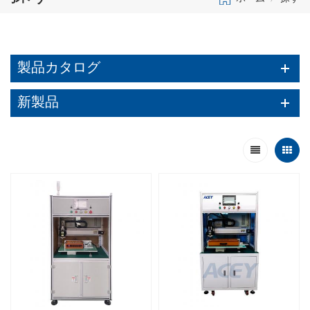
製品カタログ
新製品