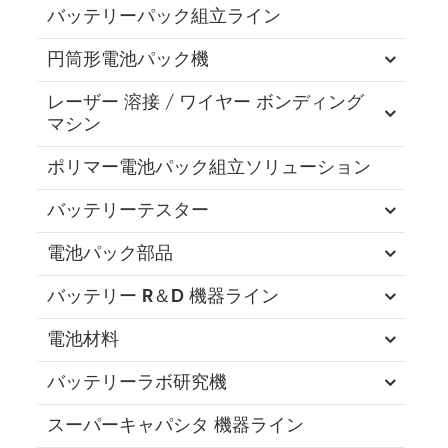
バッテリーパック組立ライン
円筒形電池パック機
レーザー 溶接 / ワイヤー ボンディング
マシン
ポリマー電池パック組立ソリューション
バッテリーテスター
電池パック部品
バッテリー R＆D 機器ライン
電池材料
バッテリーラボ研究機
スーパーキャパシタ 機器ライン