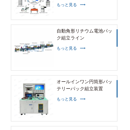
もっと見る
自動角形リチウム電池パッ
ク組立ライン
もっと見る
オールインワン円筒形バッ
テリーパック組立装置
もっと見る