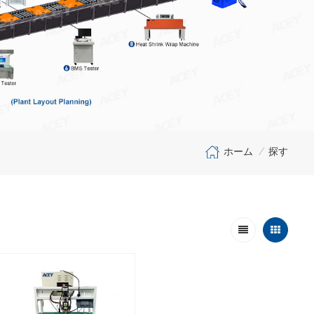
ホーム
探す
/