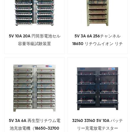
5V 10A 20A 円筒形電池セル
5V 3A 6A 256チャンネル
容量等級試験装置
18650 リチウムイオン リチ
ウム電池容量テスター
5V 3A 6A 再生型リチウム電
32140 33140 5V 10A バッテ
池充放電機（18650-32700
リー充電放電テスター