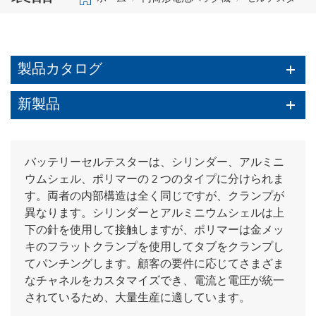
製品カタログ
新製品
バッテリーセルテスターは、シリンダー、アルミニ
ウムシェル、ポリマーの 2 つのタイプに分けられま
す。両者の内部構造は全く同じですが、クランプが
異なります。シリンダーとアルミニウムシェルは上
下の針を使用して接触しますが、ポリマーは金メッ
キのフラットクランプを使用してタブをクランプし
てパンチングします。顧客の要件に応じてさまざま
なチャネルをカスタマイズでき、電流と電圧が統一
されているため、大量生産に適しています。