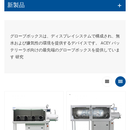
新製品
グローブボックスは、ディスプレイシステムで構成され、無
水および嫌気性の環境を提供するデバイスです。 ACEY バッ
テリーラボ向けの最先端のグローブボックスを提供していま
す 研究