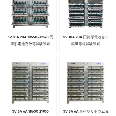
5V 10A 20A 18650-32140 円
5V 10A 20A 円筒形電池セル
筒形電池充放電試験装置
容量等級試験装置
5V 3A 6A 18650 21700
5V 3A 6A 再生型リチウム電