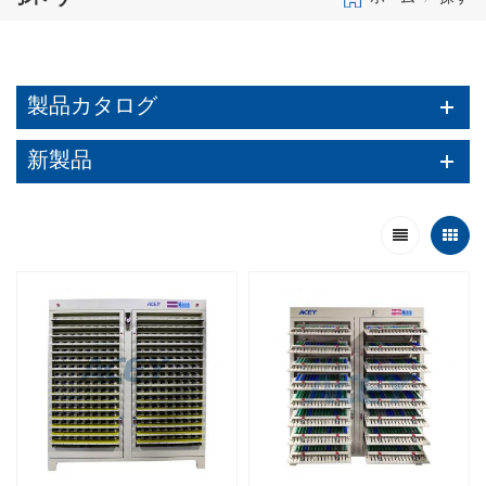
製品カタログ
新製品