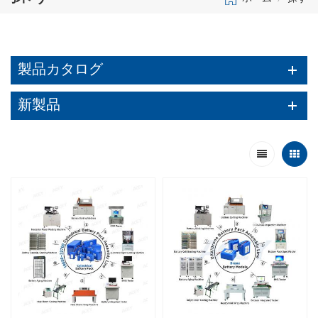
製品カタログ
新製品