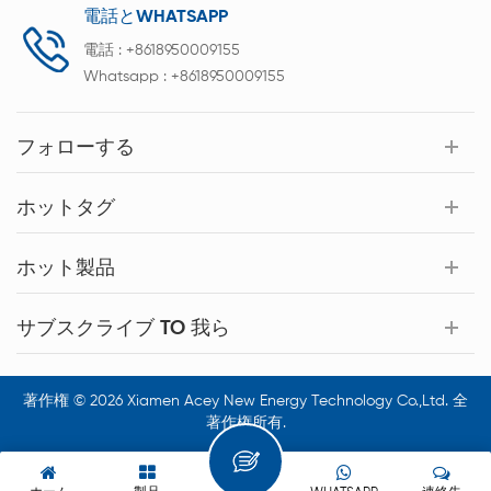
電話とWHATSAPP
電話 :
+8618950009155
Whatsapp :
+8618950009155
フォローする
ホットタグ
ホット製品
サブスクライブ TO 我ら
著作権 © 2026 Xiamen Acey New Energy Technology Co.,Ltd. 全
著作権所有.