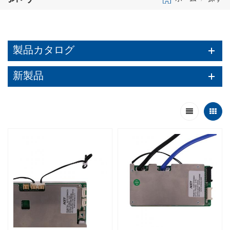
製品カタログ
新製品