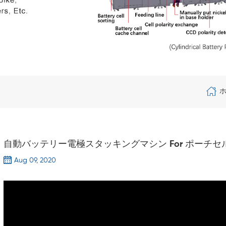
自動バッテリー電極スタッキングマシン For ポーチセ
Aug 09, 2020