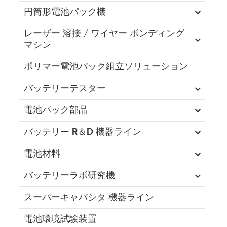
円筒形電池パック機
レーザー 溶接 / ワイヤー ボンディング
マシン
ポリマー電池パック組立ソリューション
バッテリーテスター
電池パック部品
バッテリー R＆D 機器ライン
電池材料
バッテリーラボ研究機
スーパーキャパシタ 機器ライン
電池環境試験装置