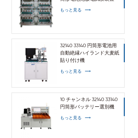
もっと見る
32140 33140 円筒形電池用
自動絶縁ハイランド大麦紙
貼り付け機
もっと見る
10 チャンネル 32140 33140
円筒形バッテリー選別機
もっと見る