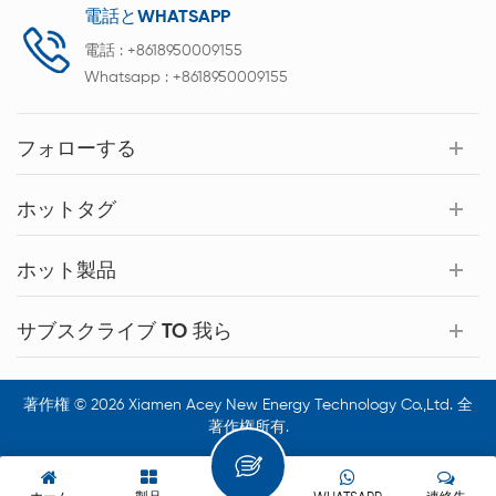
電話とWHATSAPP
電話 :
+8618950009155
Whatsapp :
+8618950009155
フォローする
ホットタグ
ホット製品
サブスクライブ TO 我ら
著作権 © 2026 Xiamen Acey New Energy Technology Co.,Ltd. 全
著作権所有.