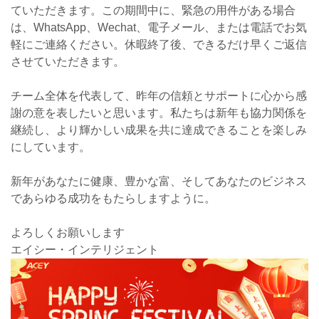
ていただきます。この期間中に、緊急の用件がある場合
は、WhatsApp、Wechat、電子メール、または電話でお気
軽にご連絡ください。休暇終了後、できるだけ早くご返信
させていただきます。
チーム全体を代表して、昨年の信頼とサポートに心から感
謝の意を表したいと思います。私たちは新年も協力関係を
継続し、より輝かしい成果を共に達成できることを楽しみ
にしています。
新年があなたに健康、豊かな富、そしてあなたのビジネス
であらゆる成功をもたらしますように。
よろしくお願いします
エイシー・インテリジェント