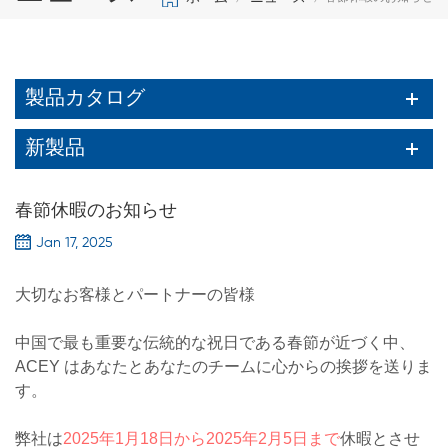
製品カタログ
新製品
春節休暇のお知らせ
Jan 17, 2025
大切なお客様とパートナーの皆様
中国で最も重要な伝統的な祝日である春節が近づく中、
ACEY はあなたとあなたのチームに心からの挨拶を送りま
す。
弊社は
2025年1月18日から2025年2月5日まで
休暇とさせ