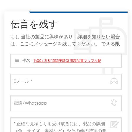
伝言を残す
もし 当社の製品に興味があり、詳細を知りたい場合
は、ここにメッセージを残してください。 できる限
りすぐに返信します。
件名 :
1400c 3l 8l 12l36l実験室用高品質マッフル炉