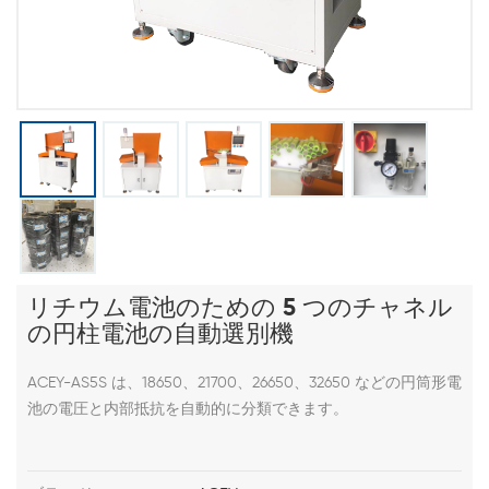
リチウム電池のための 5 つのチャネル
の円柱電池の自動選別機
ACEY-AS5S は、18650、21700、26650、32650 などの円筒形電
池の電圧と内部抵抗を自動的に分類できます。