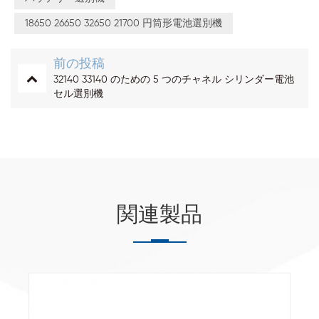
18650 26650 32650 21700 円筒形電池選別機
前の投稿
32140 33140 のための 5 つのチャネル シリンダー電池
セル選別機
関連製品