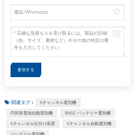
関連タグ :
5チャンネル選別機
円筒形電池自動選別機
18650 バッテリー選別機
5チャンネル仕分け装置
5チャンネル自動選別機
バッテリー選別機