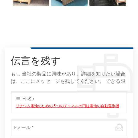
伝言を残す
もし 当社の製品に興味があり、詳細を知りたい場合
は、ここにメッセージを残してください。 できる限
りすぐに返信します。
件名 :
リチウム電池のための 5 つのチャネルの円柱電池の自動選別機