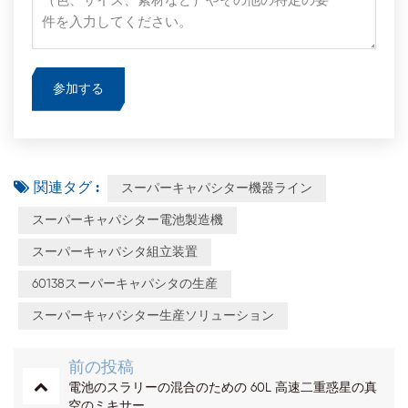
関連タグ :
スーパーキャパシター機器ライン
スーパーキャパシター電池製造機
スーパーキャパシタ組立装置
60138スーパーキャパシタの生産
スーパーキャパシター生産ソリューション
前の投稿
電池のスラリーの混合のための 60L 高速二重惑星の真
空のミキサー