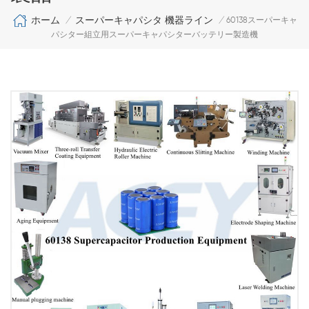
ホーム
スーパーキャパシタ 機器ライン
/
/
60138スーパーキャ
パシター組立用スーパーキャパシターバッテリー製造機