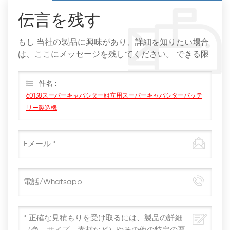
伝言を残す
もし 当社の製品に興味があり、詳細を知りたい場合
は、ここにメッセージを残してください。 できる限
りすぐに返信します。
件名 :
60138スーパーキャパシター組立用スーパーキャパシターバッテ
リー製造機