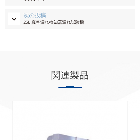
次の投稿
25L 真空漏れ検知器漏れ試験機
関連製品