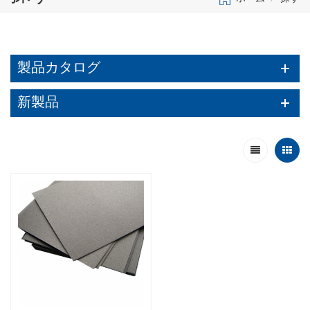
製品カタログ
新製品