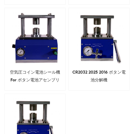
研究室研究
空気圧コイン電池シール機
CR2032 2025 2016 ボタン電
For ボタン電池アセンブリ
池分解機