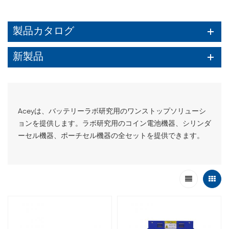
製品カタログ
新製品
Aceyは、バッテリーラボ研究用のワンストップソリューシ
ョンを提供します。ラボ研究用のコイン電池機器、シリンダ
ーセル機器、ポーチセル機器の全セットを提供できます。