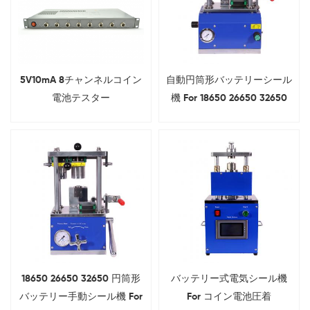
5V10mA 8チャンネルコイン
自動円筒形バッテリーシール
電池テスター
機 For 18650 26650 32650
18650 26650 32650 円筒形
バッテリー式電気シール機
バッテリー手動シール機 For
For コイン電池圧着