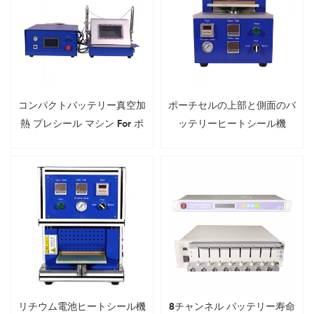
コンパクトバッテリー真空加
ポーチセルの上部と側面のバ
熱 プレシール マシン For ポ
ッテリーヒートシール機
ーチセル
リチウム電池ヒートシール機
8チャンネル バッテリー寿命