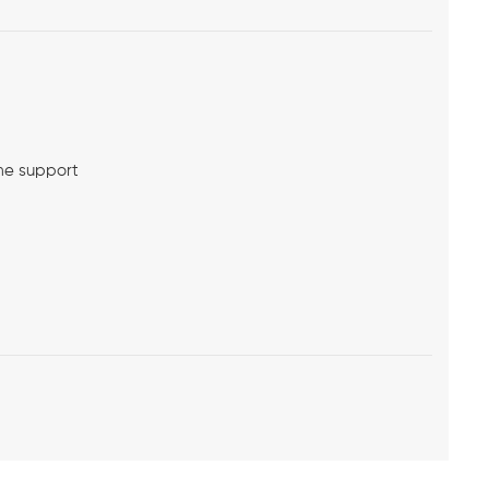
me support