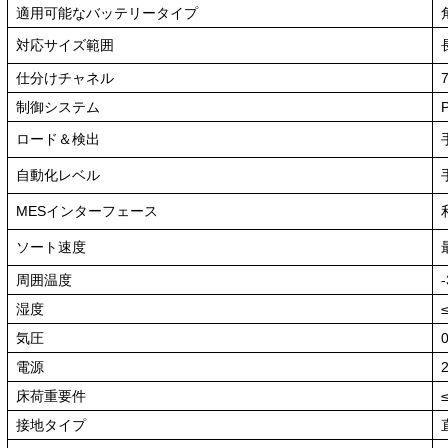
適用可能なバッテリータイプ
対応サイズ範囲
仕分けチャネル
制御システム
ロード＆検出
自動化レベル
MESインターフェース
ソート速度
周囲温度
湿度
気圧
電源
床荷重要件
接地タイプ