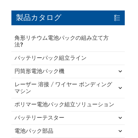
製品カタログ
角形リチウム電池パックの組み立て方
法?
バッテリーパック組立ライン
円筒形電池パック機
レーザー 溶接 / ワイヤー ボンディング
マシン
ポリマー電池パック組立ソリューション
バッテリーテスター
電池パック部品