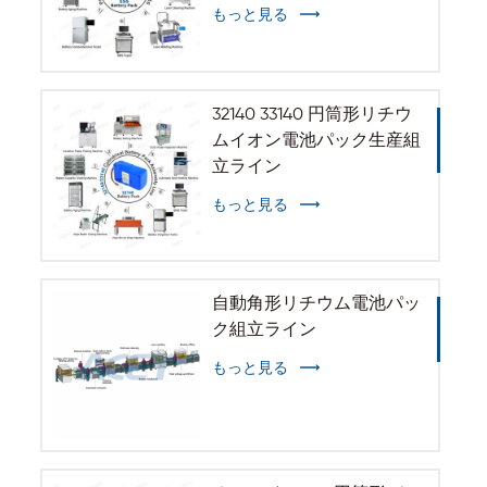
立ライン
もっと見る
32140 33140 円筒形リチウ
ムイオン電池パック生産組
立ライン
もっと見る
自動角形リチウム電池パッ
ク組立ライン
もっと見る