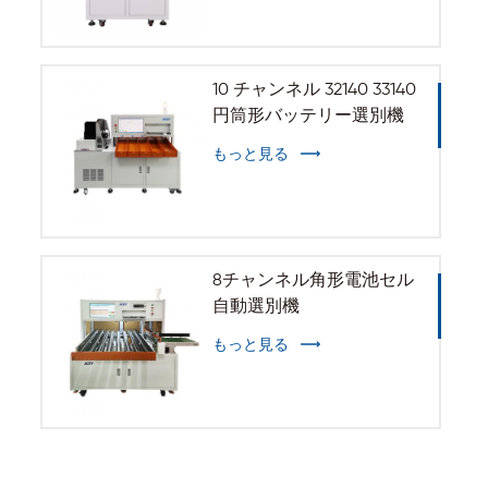
10 チャンネル 32140 33140
円筒形バッテリー選別機
もっと見る
8チャンネル角形電池セル
自動選別機
もっと見る