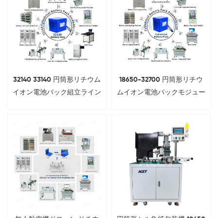
32140 33140 円筒形リチウム
18650-32700 円筒形リチウ
イオン電池パック組立ライン
ムイオン電池パックモジュー
ル組立ライン