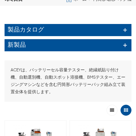
製品カタログ
新製品
ACEYは、バッテリーセル容量テスター、絶縁紙貼り付け
機、自動選別機、自動スポット溶接機、BMSテスター、エー
ジングマシンなどを含む円筒形バッテリーパック組み立て装
置全体を提供します。