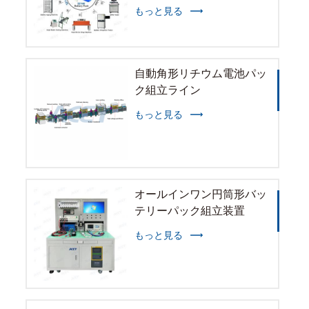
もっと見る
自動角形リチウム電池パッ
ク組立ライン
もっと見る
オールインワン円筒形バッ
テリーパック組立装置
もっと見る