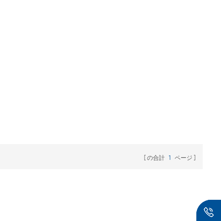
の合計
1
ページ