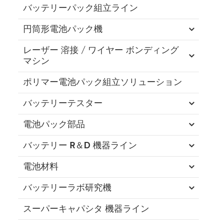
バッテリーパック組立ライン
円筒形電池パック機
レーザー 溶接 / ワイヤー ボンディング
マシン
ポリマー電池パック組立ソリューション
バッテリーテスター
電池パック部品
バッテリー R＆D 機器ライン
電池材料
バッテリーラボ研究機
スーパーキャパシタ 機器ライン