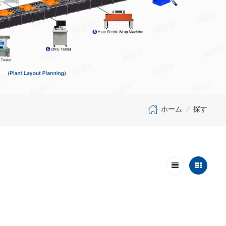
ホーム
探す
/