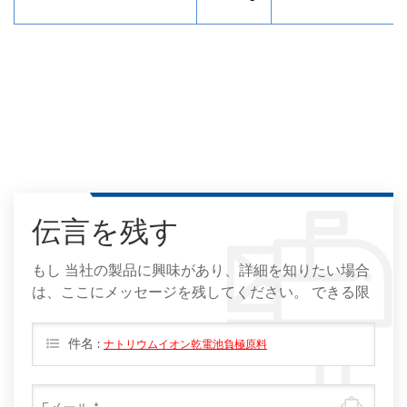
伝言を残す
もし 当社の製品に興味があり、詳細を知りたい場合
は、ここにメッセージを残してください。 できる限
りすぐに返信します。
件名 :
ナトリウムイオン乾電池負極原料