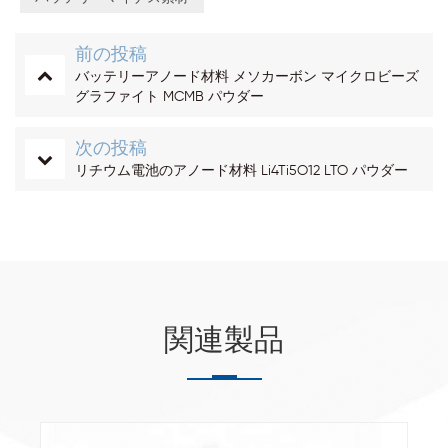
前の投稿
バッテリーアノード材料 メソカーボン マイクロビーズ
グラファイト MCMB パウダー
次の投稿
リチウム電池のアノード材料 Li4Ti5O12 LTO パウダー
関連製品