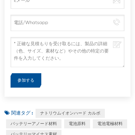
関連タグ :
ナトリウムイオンハード カルボ
バッテリーアノード材料
電池原料
電池電極材料
バッテリーマイナス素材