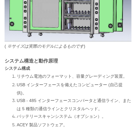
(
※サイズは実際のモデルによるものです
)
システム構造と動作原理
システム構成
リチウム電池のフォーマット、容量グレーディング装置。
USB インターフェースを備えたコンピューター (自己提
供)。
USB - 485 インターフェースコンバータと通信ライン、また
は 5 種類の通信ラインとクリスタルヘッド。
バッテリースキャンシステム（オプション）。
ACEY 製品ソフトウェア。