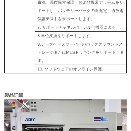
電流、温度異常保護、および異常アラームをサ
ポートし、バッテリーパックの過充電、過放電
保護テストをサポートします。
7. サポートチャネルパラレル（機器による）。
8.単位変換をサポートします。
9.データベースサーバーのバックグラウンドス
トレージまたはMESドッキングをサポートしま
す。
10. ソフトウェアのオフライン保護。
製品詳細