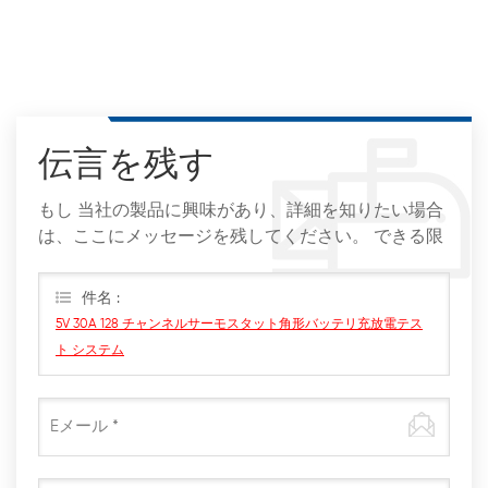
伝言を残す
もし 当社の製品に興味があり、詳細を知りたい場合
は、ここにメッセージを残してください。 できる限
りすぐに返信します。
件名 :
5V 30A 128 チャンネルサーモスタット角形バッテリ充放電テス
ト システム