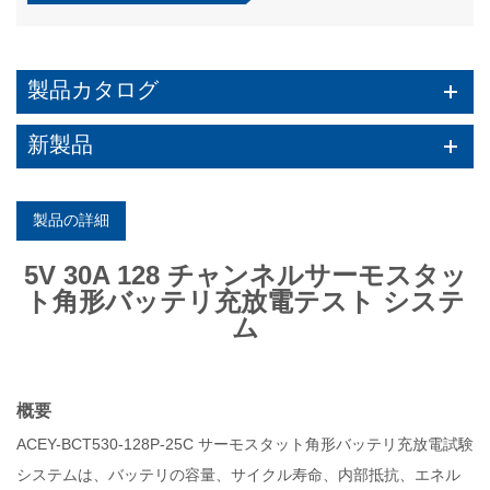
製品カタログ
新製品
製品の詳細
5V 30A 128 チャンネルサーモスタッ
ト角形バッテリ充放電テスト システ
ム
概要
ACEY-BCT530-128P-25C サーモスタット角形バッテリ充放電試験
システムは、
バッテリの容量、サイクル寿命、内部抵抗、エネル