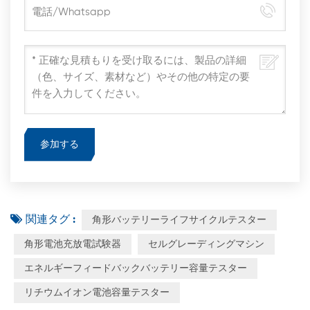
関連タグ :
角形バッテリーライフサイクルテスター
角形電池充放電試験器
セルグレーディングマシン
エネルギーフィードバックバッテリー容量テスター
リチウムイオン電池容量テスター