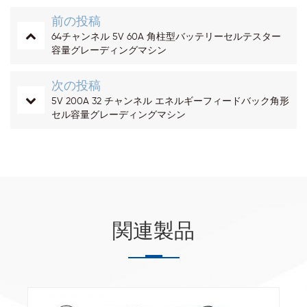
前の投稿
64チャンネル 5V 60A 角柱型バッテリーセルテスター
容量グレーディングマシン
次の投稿
5V 200A 32 チャンネル エネルギーフィードバック角形
セル容量グレーディングマシン
関連製品