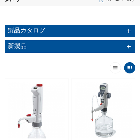
製品カタログ
新製品