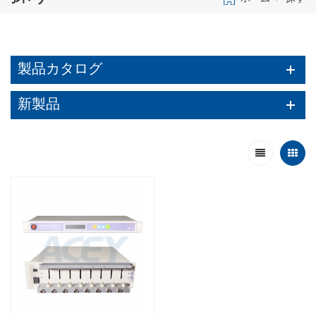
製品カタログ
新製品