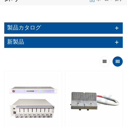
製品カタログ
新製品