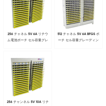
256 チャネル 5V 6A リチウ
512 チャネル 5V 6A BFGS ポ
ム電池ポーチ セル容量グレ
ーチ セル容量グレーディン
ーディング テスター
グ テスター
256 チャンネル 5V 10A リチ