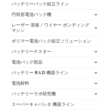
バッテリーパック組立ライン
円筒形電池パック機
レーザー 溶接 / ワイヤー ボンディング
マシン
ポリマー電池パック組立ソリューション
バッテリーテスター
電池パック部品
バッテリー R＆D 機器ライン
電池材料
バッテリーラボ研究機
スーパーキャパシタ 機器ライン