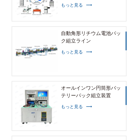
もっと見る
自動角形リチウム電池パッ
ク組立ライン
もっと見る
オールインワン円筒形バッ
テリーパック組立装置
もっと見る