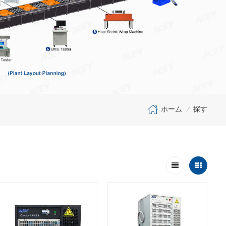
ホーム
探す
/